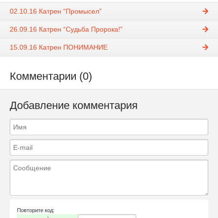
02.10.16 Катрен “Промысел”
26.09.16 Катрен “Судьба Пророка!”
15.09.16 Катрен ПОНИМАНИЕ
Комментарии (0)
Добавление комментария
Повторите код: