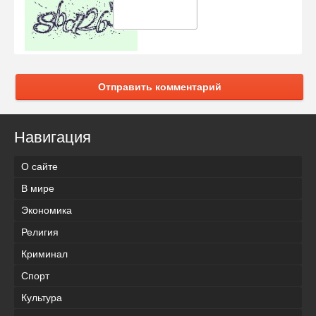
Отправить комментарий
Навигация
О сайте
В мире
Экономика
Религия
Криминал
Спорт
Культура