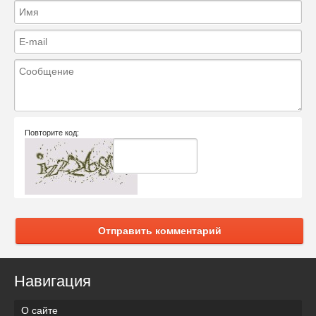
Повторите код:
Отправить комментарий
Навигация
О сайте