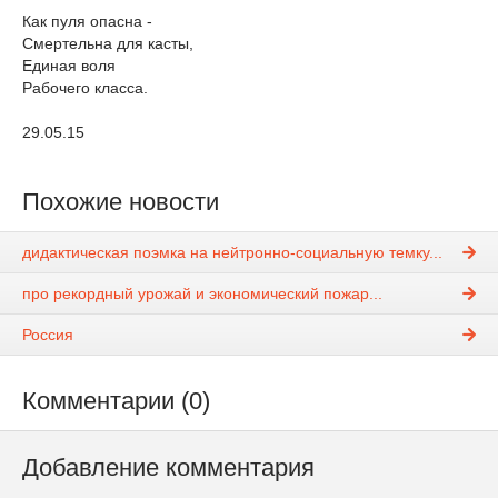
Как пуля опасна -
Смертельна для касты,
Единая воля
Рабочего класса.
29.05.15
Похожие новости
дидактическая поэмка на нейтронно-социальную темку...
про рекордный урожай и экономический пожар...
Россия
Комментарии (0)
Добавление комментария