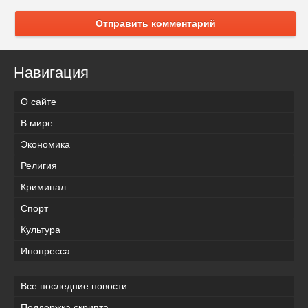
Отправить комментарий
Навигация
О сайте
В мире
Экономика
Религия
Криминал
Спорт
Культура
Инопресса
Все последние новости
Поддержка скрипта