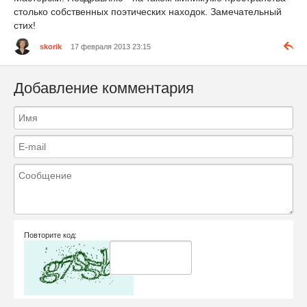
столько собственных поэтических находок. Замечательный
стих!
skorik
17 февраля 2013 23:15
Добавление комментария
Повторите код: