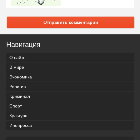
Отправить комментарий
Навигация
О сайте
В мире
Экономика
Религия
Криминал
Спорт
Культура
Инопресса