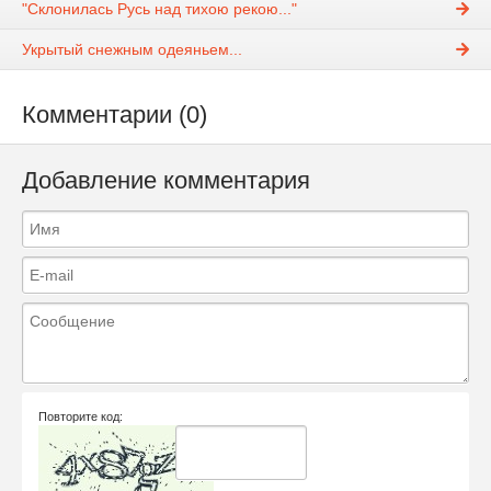
"Склонилась Русь над тихою рекою..."
Укрытый снежным одеяньем...
Комментарии (0)
Добавление комментария
Повторите код: