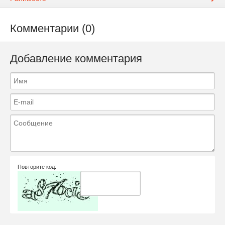
Комментарии (0)
Добавление комментария
Повторите код: