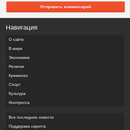
Отправить комментарий
Навигация
О сайте
В мире
Экономика
Религия
Криминал
Спорт
Культура
Инопресса
Все последние новости
Поддержка скрипта