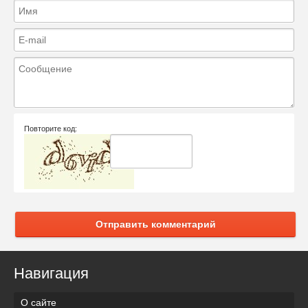
Повторите код:
Отправить комментарий
Навигация
О сайте