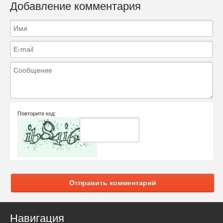
Добавление комментария
Повторите код:
Отправить комментарий
Навигация