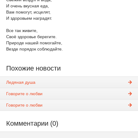
И очень вкусная еда,
Вам помогут, исцелят,
И здоровьем наградят.
Все так живите,
Своё здоровье берегите.
Природе нашей помогайте,
Везде порядок соблюдайте.
Похожие новости
Ледяная душа
Говорите о любви
Говорите о любви
Комментарии (0)