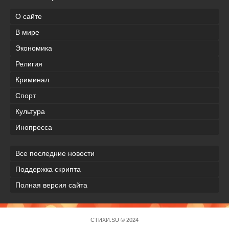
О сайте
В мире
Экономика
Религия
Криминал
Спорт
Культура
Инопресса
Все последние новости
Поддержка скрипта
Полная версия сайта
СТИХИ.SU © 2024