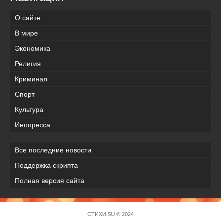
О сайте
В мире
Экономика
Религия
Криминал
Спорт
Культура
Инопресса
Все последние новости
Поддержка скрипта
Полная версия сайта
СТИХИ.SU © 2024