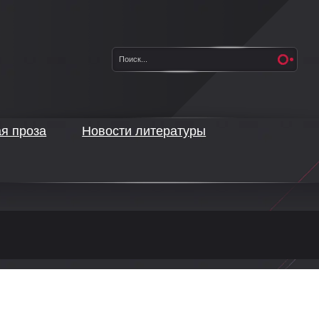
ая проза
Новости литературы