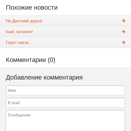
Похожие новости
На Дантовій дорозі
Їхай, залізяко!
Горит свеча
Комментарии (0)
Добавление комментария