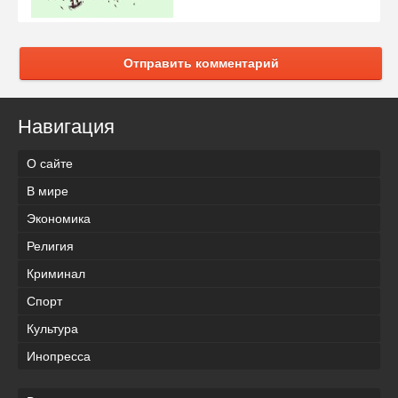
Отправить комментарий
Навигация
О сайте
В мире
Экономика
Религия
Криминал
Спорт
Культура
Инопресса