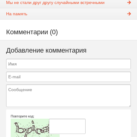
Мы не стали друг другу случайными встречными
На память
Комментарии (0)
Добавление комментария
Повторите код: