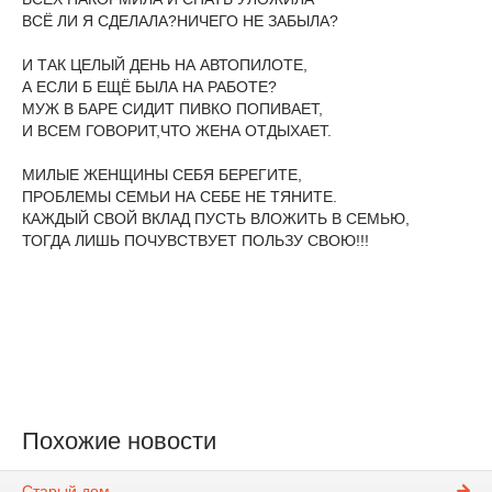
ВСЁ ЛИ Я СДЕЛАЛА?НИЧЕГО НЕ ЗАБЫЛА?
И ТАК ЦЕЛЫЙ ДЕНЬ НА АВТОПИЛОТЕ,
А ЕСЛИ Б ЕЩЁ БЫЛА НА РАБОТЕ?
МУЖ В БАРЕ СИДИТ ПИВКО ПОПИВАЕТ,
И ВСЕМ ГОВОРИТ,ЧТО ЖЕНА ОТДЫХАЕТ.
МИЛЫЕ ЖЕНЩИНЫ СЕБЯ БЕРЕГИТЕ,
ПРОБЛЕМЫ СЕМЬИ НА СЕБЕ НЕ ТЯНИТЕ.
КАЖДЫЙ СВОЙ ВКЛАД ПУСТЬ ВЛОЖИТЬ В СЕМЬЮ,
ТОГДА ЛИШЬ ПОЧУВСТВУЕТ ПОЛЬЗУ СВОЮ!!!
Похожие новости
Старый дом