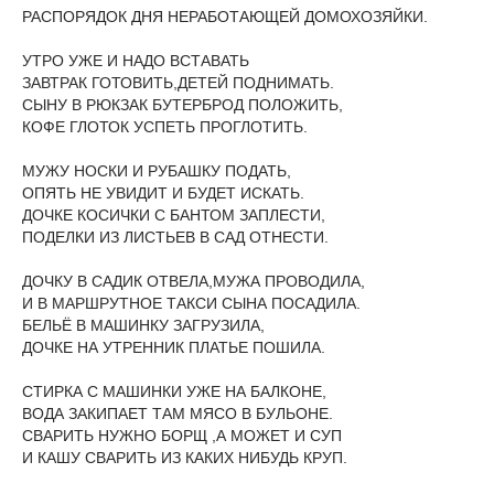
РАСПОРЯДОК ДНЯ НЕРАБОТАЮЩЕЙ ДОМОХОЗЯЙКИ.
УТРО УЖЕ И НАДО ВСТАВАТЬ
ЗАВТРАК ГОТОВИТЬ,ДЕТЕЙ ПОДНИМАТЬ.
СЫНУ В РЮКЗАК БУТЕРБРОД ПОЛОЖИТЬ,
КОФЕ ГЛОТОК УСПЕТЬ ПРОГЛОТИТЬ.
МУЖУ НОСКИ И РУБАШКУ ПОДАТЬ,
ОПЯТЬ НЕ УВИДИТ И БУДЕТ ИСКАТЬ.
ДОЧКЕ КОСИЧКИ С БАНТОМ ЗАПЛЕСТИ,
ПОДЕЛКИ ИЗ ЛИСТЬЕВ В САД ОТНЕСТИ.
ДОЧКУ В САДИК ОТВЕЛА,МУЖА ПРОВОДИЛА,
И В МАРШРУТНОЕ ТАКСИ СЫНА ПОСАДИЛА.
БЕЛЬЁ В МАШИНКУ ЗАГРУЗИЛА,
ДОЧКЕ НА УТРЕННИК ПЛАТЬЕ ПОШИЛА.
СТИРКА С МАШИНКИ УЖЕ НА БАЛКОНЕ,
ВОДА ЗАКИПАЕТ ТАМ МЯСО В БУЛЬОНЕ.
СВАРИТЬ НУЖНО БОРЩ ,А МОЖЕТ И СУП
И КАШУ СВАРИТЬ ИЗ КАКИХ НИБУДЬ КРУП.