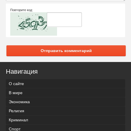
Повторите код:
Отправить комментарий
Навигация
О сайте
В мире
Экономика
Религия
Криминал
Спорт