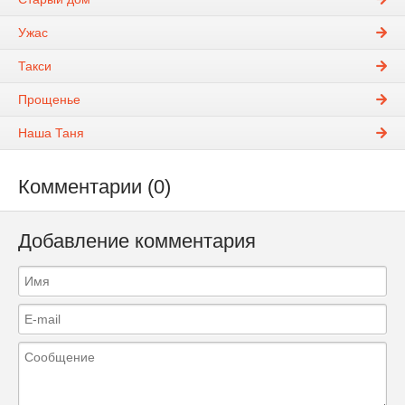
Ужас
Такси
Прощенье
Наша Таня
Комментарии (0)
Добавление комментария