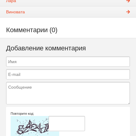
Лара
Виновата
Комментарии (0)
Добавление комментария
Повторите код: