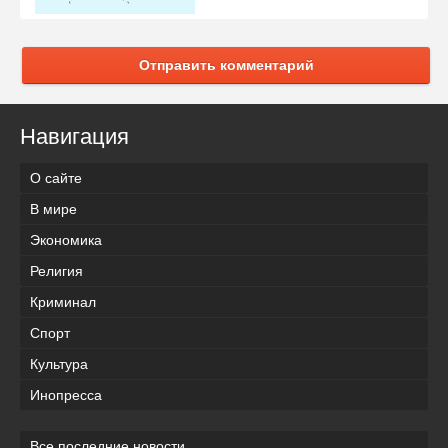
Отправить комментарий
Навигация
О сайте
В мире
Экономика
Религия
Криминал
Спорт
Культура
Инопресса
Все последние новости