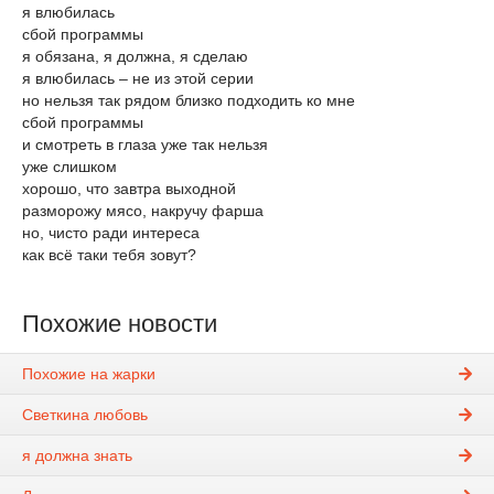
я влюбилась
сбой программы
я обязана, я должна, я сделаю
я влюбилась – не из этой серии
но нельзя так рядом близко подходить ко мне
сбой программы
и смотреть в глаза уже так нельзя
уже слишком
хорошо, что завтра выходной
разморожу мясо, накручу фарша
но, чисто ради интереса
как всё таки тебя зовут?
Похожие новости
Похожие на жарки
Светкина любовь
я должна знать