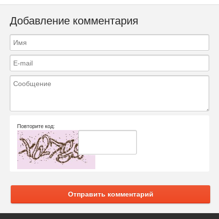
Добавление комментария
Повторите код:
Отправить комментарий