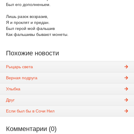
Был его дополненьем.
Лишь разок возразив,
Я и проклят и предан.
Был герой мой фальшив
Как фальшивы бывают монеты.
Похожие новости
Рыцарь света
Верная подруга
Улыбка
Друг
Если был бы в Сочи Нил
Комментарии (0)