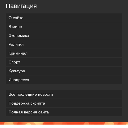
Навигация
О сайте
В мире
Экономика
Религия
Криминал
Спорт
Культура
Инопресса
Все последние новости
Поддержка скрипта
Полная версия сайта