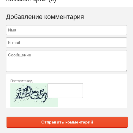
Добавление комментария
Повторите код:
Отправить комментарий