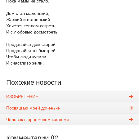
Пока мамы не стало.
Дом стал маленький,
Жалкий и старенький.
Хочется теплом согреть,
И с любовью досмотреть.
Продавайся дом скорей.
Продавайся ты быстрей.
Чтобы люди купили,
И счастливо жили.
Похожие новости
ИЗОБРЕТЕНИЕ
Посвящаю моей доченьке
Человек в оранжевом костюме
Комментарии (0)