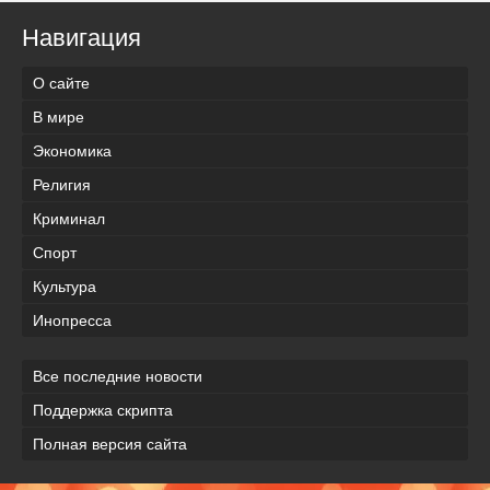
Навигация
О сайте
В мире
Экономика
Религия
Криминал
Спорт
Культура
Инопресса
Все последние новости
Поддержка скрипта
Полная версия сайта