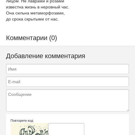
лицом. Не лаврами и розами
известна жизнь в неровный час.
Она сильна метаморфозами,
до срока скрытыми от нас.
Комментарии (0)
Добавление комментария
Повторите код: