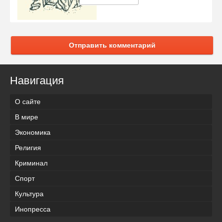
Отправить комментарий
Навигация
О сайте
В мире
Экономика
Религия
Криминал
Спорт
Культура
Инопресса