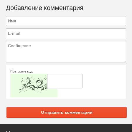
Добавление комментария
Повторите код:
Отправить комментарий