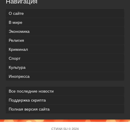
Навигация
О сайте
В мире
Экономика
Религия
Криминал
Спорт
Культура
Инопресса
Все последние новости
Поддержка скрипта
Полная версия сайта
СТИХИ.SU © 2024