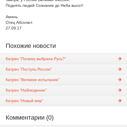
Поднять людей Сознание до Неба высот!
Аминь.
Отец Абсолют.
27.09.17
Похожие новости
Катрен “Почему выбрана Русь?”
Катрен “Поступь России”
Катрен “Великое испытание”
Катрен “Наблюдение”
Катрен “Новый мир”
Комментарии (0)