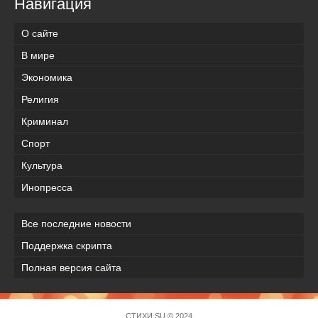
Навигация
О сайте
В мире
Экономика
Религия
Криминал
Спорт
Культура
Инопресса
Все последние новости
Поддержка скрипта
Полная версия сайта
СТИХИ.SU © 2024