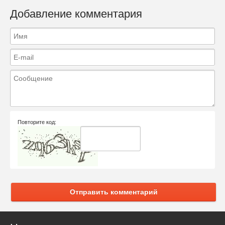
Добавление комментария
Повторите код:
Отправить комментарий