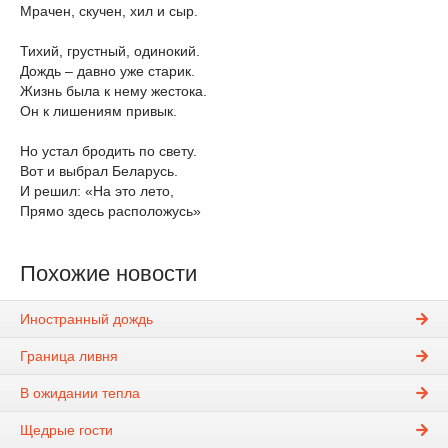
Мрачен, скучен, хил и сыр.
Тихий, грустный, одинокий.
Дождь – давно уже старик.
Жизнь была к нему жестока.
Он к лишениям привык.
Но устал бродить по свету.
Вот и выбрал Беларусь.
И решил: «На это лето,
Прямо здесь расположусь»
Похожие новости
Иностранный дождь
Граница ливня
В ожидании тепла
Щедрые гости