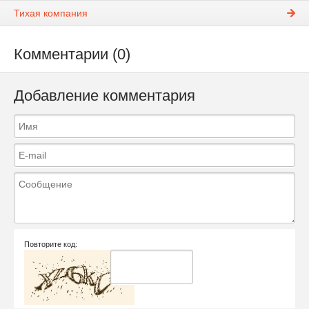
Тихая компания
Комментарии (0)
Добавление комментария
Повторите код: