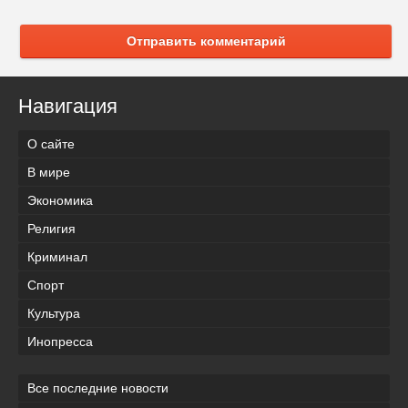
Отправить комментарий
Навигация
О сайте
В мире
Экономика
Религия
Криминал
Спорт
Культура
Инопресса
Все последние новости