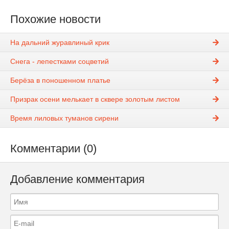
Похожие новости
На дальний журавлиный крик
Снега - лепестками соцветий
Берёза в поношенном платье
Призрак осени мелькает в сквере золотым листом
Время лиловых туманов сирени
Комментарии (0)
Добавление комментария