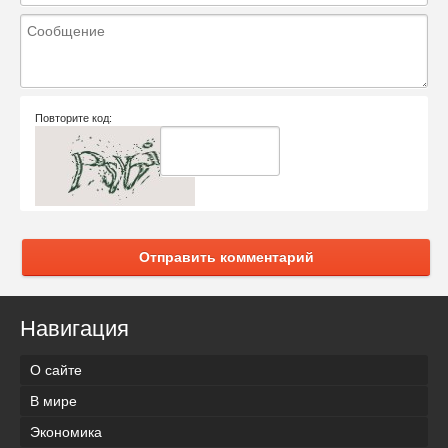
Повторите код:
Отправить комментарий
Навигация
О сайте
В мире
Экономика