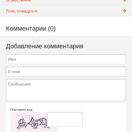
Осмысление
Ложь в квадрате
Комментарии (0)
Добавление комментария
Повторите код: