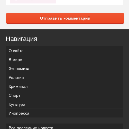
Отправить комментарий
Навигация
О сайте
В мире
Экономика
Религия
Криминал
Спорт
Культура
Инопресса
Все последние новости