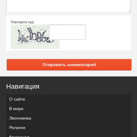
Повторите код:
Отправить комментарий
Навигация
О сайте
В мире
Экономика
Религия
Криминал