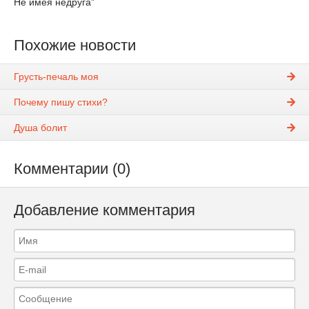
Не имея недруга”
Похожие новости
Грусть-печаль моя
Почему пишу стихи?
Душа болит
Комментарии (0)
Добавление комментария