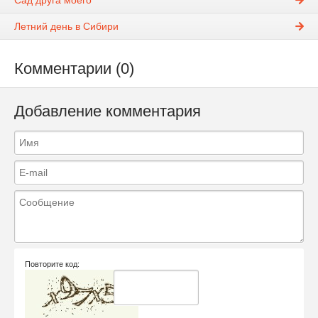
Сад друга моего
Летний день в Сибири
Комментарии (0)
Добавление комментария
Повторите код: