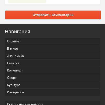
Отправить комментарий
Навигация
О сайте
В мире
Экономика
Религия
Криминал
Спорт
Культура
Инопресса
Все последние новости