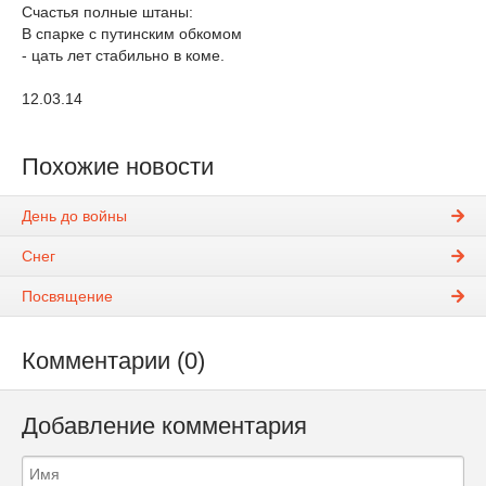
Счастья полные штаны:
В спарке с путинским обкомом
- цать лет стабильно в коме.
12.03.14
Похожие новости
День до войны
Снег
Посвящение
Комментарии (0)
Добавление комментария