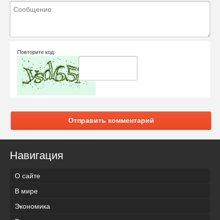
Повторите код:
Отправить комментарий
Навигация
О сайте
В мире
Экономика