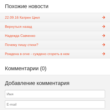
Похожие новости
22.09.16 Катрен Цикл
Вернуться назад
Надежда Савченко
Почему пишу стихи?
Рождена в огне - суждено сгореть в нем
Комментарии (0)
Добавление комментария