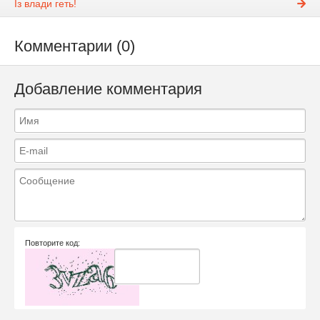
Із влади геть!
Комментарии (0)
Добавление комментария
Повторите код: