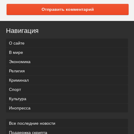
Отправить комментарий
Навигация
О сайте
В мире
Экономика
Религия
Криминал
Спорт
Культура
Инопресса
Все последние новости
Поддержка скрипта